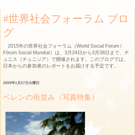
#世界社会フォーラム ブロ
グ
2015年の世界社会フォーラム（World Social Forum /
Fórum Social Mundial）は、3月24日から3月38日まで、チ
ュニス（チュニジア）で開催されます。このブログでは、
日本からの参加者のレポートをお届けする予定です。
2009年1月27日火曜日
ベレンの街並み（写真特集）