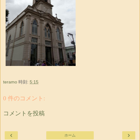
teramo
時刻:
5:15
0 件のコメント:
コメントを投稿
‹
›
ホーム