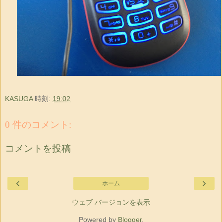
KASUGA
時刻:
19:02
0 件のコメント:
コメントを投稿
‹
›
ホーム
ウェブ バージョンを表示
Powered by
Blogger
.